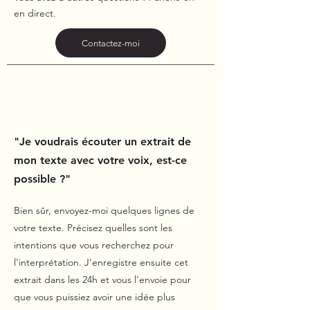
en direct.
Contactez-moi
"Je voudrais écouter un extrait de
mon texte avec votre voix, est-ce
possible ?"
Bien sûr, envoyez-moi quelques lignes de
votre texte. Précisez quelles sont les
intentions que vous recherchez pour
l'interprétation. J'enregistre ensuite cet
extrait dans les 24h et vous l'envoie pour
que vous puissiez avoir une idée plus