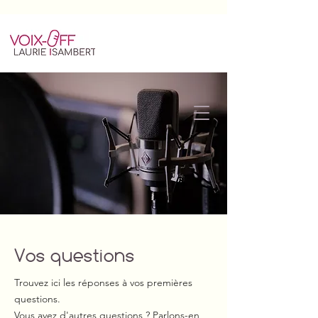
Vos questions
Trouvez ici les réponses à vos premières
questions.
Vous avez d'autres questions ? Parlons-en